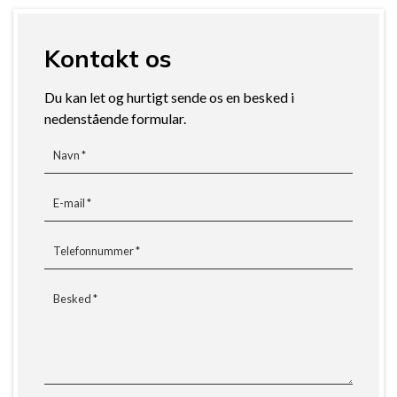
Kontakt os
Du kan let og hurtigt sende os en besked i
nedenstående formular.